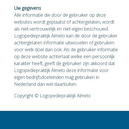
Uw gegevens
Alle informatie die door de gebruiker op deze
websites wordt geplaatst of achtergelaten, wordt
als niet-vertrouwelijk en niet-eigen beschouwd.
Logopediepraktijk Almelo kan de door de gebruiker
achtergelaten informatie uitwisselen of gebruiken
voor welk doel dan ook. Als de gebruiker informatie
op deze website achterlaat welke een persoonlijk
karakter heeft, geeft de gebruiker zijn akkoord dat
Logopediepraktijk Almelo deze informatie voor
eigen bedrijfsdoeleinden mag gebruiken in
Nederland dan wel daarbuiten.
Copyright © Logopediepraktijk Almelo