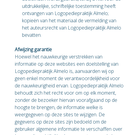
uitdrukkelijke, schriftelijke toestemming heeft
ontvangen van Logopediepraktijk Almelo;
kopieën van het materiaal de vermelding van
het auteursrecht van Logopediepraktijk Almelo
bevatten.
Afwijzing garantie
Hoewel het nauwkeurige verstrekken van
informatie op deze websites een doelstelling van
Logopediepraktijk Almelo is, aanvaarden wij op
geen enkel moment de verantwoordelijkheid voor
de nauwkeurigheid ervan. Logopediepraktijk Almelo
behoudt zich het recht voor om op elk moment,
zonder de bezoeker hiervan voorafgaand op de
hoogte te brengen, de informatie welke is
weergegeven op deze sites te wijzigen. De
gegevens op deze sites zijn bedoeld om de
gebruiker algemene informatie te verschaffen over