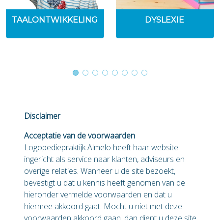
TAALONTWIKKELING
DYSLEXIE
Disclaimer
Acceptatie van de voorwaarden
Logopediepraktijk Almelo heeft haar website
ingericht als service naar klanten, adviseurs en
overige relaties. Wanneer u de site bezoekt,
bevestigt u dat u kennis heeft genomen van de
hieronder vermelde voorwaarden en dat u
hiermee akkoord gaat. Mocht u niet met deze
voorwaarden akkoord gaan, dan dient u deze site