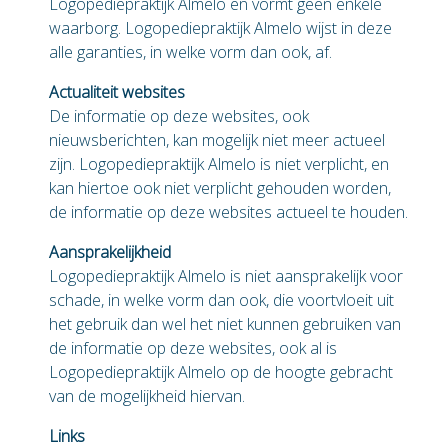
Logopediepraktijk Almelo en vormt geen enkele
waarborg. Logopediepraktijk Almelo wijst in deze
alle garanties, in welke vorm dan ook, af.
Actualiteit websites
De informatie op deze websites, ook
nieuwsberichten, kan mogelijk niet meer actueel
zijn. Logopediepraktijk Almelo is niet verplicht, en
kan hiertoe ook niet verplicht gehouden worden,
de informatie op deze websites actueel te houden.
Aansprakelijkheid
Logopediepraktijk Almelo is niet aansprakelijk voor
schade, in welke vorm dan ook, die voortvloeit uit
het gebruik dan wel het niet kunnen gebruiken van
de informatie op deze websites, ook al is
Logopediepraktijk Almelo op de hoogte gebracht
van de mogelijkheid hiervan.
Links