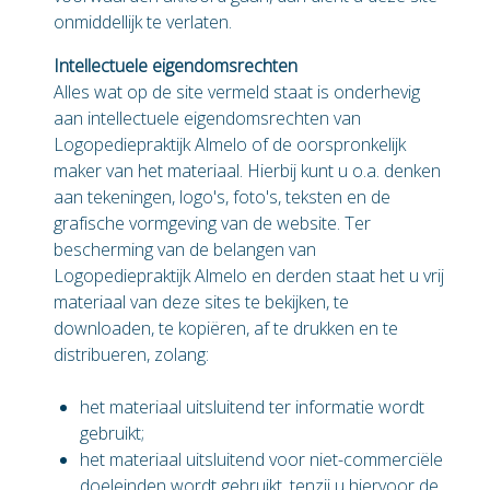
onmiddellijk te verlaten.
Intellectuele eigendomsrechten
Alles wat op de site vermeld staat is onderhevig
aan intellectuele eigendomsrechten van
Logopediepraktijk Almelo of de oorspronkelijk
maker van het materiaal. Hierbij kunt u o.a. denken
aan tekeningen, logo's, foto's, teksten en de
grafische vormgeving van de website. Ter
bescherming van de belangen van
Logopediepraktijk Almelo en derden staat het u vrij
materiaal van deze sites te bekijken, te
downloaden, te kopiëren, af te drukken en te
distribueren, zolang:
het materiaal uitsluitend ter informatie wordt
gebruikt;
het materiaal uitsluitend voor niet-commerciële
doeleinden wordt gebruikt, tenzij u hiervoor de