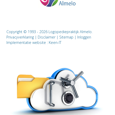
Copyright © 1993 - 2026 Logopediepraktijk Almelo.
Privacyverklaring
|
Disclaimer
|
Sitemap
|
Inloggen
Implementatie website :
Keen-IT