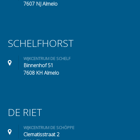
7607 NJ Almelo
SCHELFHORST
WIJKCENTRUM DE SCHELF
Binnenhof 51
7608 KH Almelo
DE RIET
WIJKCENTRUM DE SCHÖPPE
Clematisstraat 2