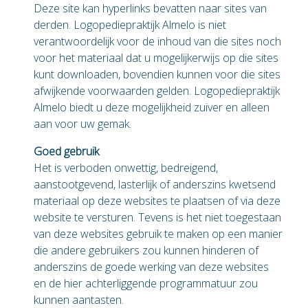
Deze site kan hyperlinks bevatten naar sites van
derden. Logopediepraktijk Almelo is niet
verantwoordelijk voor de inhoud van die sites noch
voor het materiaal dat u mogelijkerwijs op die sites
kunt downloaden, bovendien kunnen voor die sites
afwijkende voorwaarden gelden. Logopediepraktijk
Almelo biedt u deze mogelijkheid zuiver en alleen
aan voor uw gemak.
Goed gebruik
Het is verboden onwettig, bedreigend,
aanstootgevend, lasterlijk of anderszins kwetsend
materiaal op deze websites te plaatsen of via deze
website te versturen. Tevens is het niet toegestaan
van deze websites gebruik te maken op een manier
die andere gebruikers zou kunnen hinderen of
anderszins de goede werking van deze websites
en de hier achterliggende programmatuur zou
kunnen aantasten.