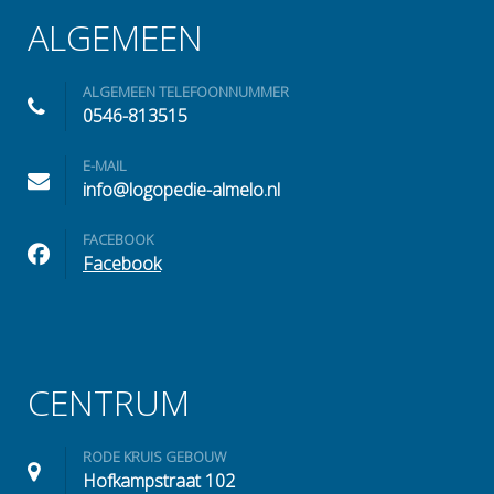
ALGEMEEN
ALGEMEEN TELEFOONNUMMER
0546-813515
E-MAIL
info@logopedie-almelo.nl
FACEBOOK
Facebook
CENTRUM
RODE KRUIS GEBOUW
Hofkampstraat 102