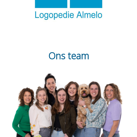
Ons team