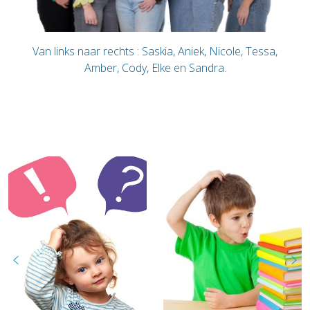
Van links naar rechts : Saskia, Aniek, Nicole, Tessa,
Amber, Cody, Elke en Sandra.