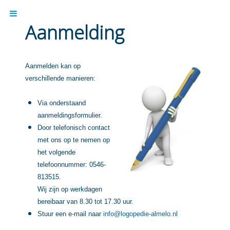
Aanmelding
Aanmelden kan op
verschillende manieren:
Via onderstaand
aanmeldingsformulier.
Door telefonisch contact
met ons op te nemen op
het volgende
telefoonnummer: 0546-
813515.
Wij zijn op werkdagen
bereibaar van 8.30 tot 17.30 uur.
Stuur een e-mail naar
info@logopedie-almelo.nl