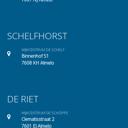
SCHELFHORST
WIJKCENTRUM DE SCHELF
Binnenhof 51
7608 KH Almelo
DE RIET
WIJKCENTRUM DE SCHÖPPE
Clematisstraat 2
7601 EJ Almelo