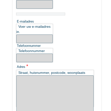
E-mailadres
Voer uw e-mailadres
in.
Telefoonnummer
Telefoonnummer
*
Adres
Straat, huisnummer, postcode, woonplaats