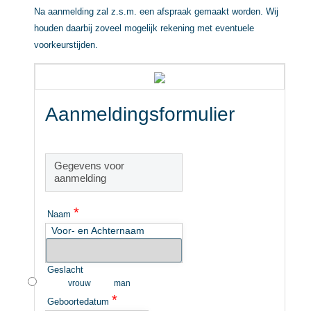
Na aanmelding zal z.s.m. een afspraak gemaakt worden. Wij
houden daarbij zoveel mogelijk rekening met eventuele
voorkeurstijden.
Aanmeldingsformulier
Gegevens voor
aanmelding
*
Naam
Voor- en Achternaam
Geslacht
vrouw
man
*
Geboortedatum