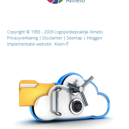
Copyright © 1993 - 2026 Logopediepraktijk Almelo.
Privacyverklaring
|
Disclaimer
|
Sitemap
|
Inloggen
Implementatie website :
Keen-IT