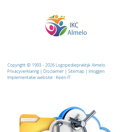
Copyright © 1993 - 2026 Logopediepraktijk Almelo.
Privacyverklaring
|
Disclaimer
|
Sitemap
|
Inloggen
Implementatie website :
Keen-IT