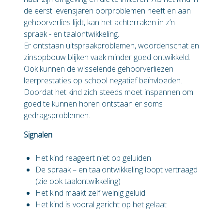
de eerst levensjaren oorproblemen heeft en aan
gehoorverlies lijdt, kan het achterraken in z’n
spraak - en taalontwikkeling.
Er ontstaan uitspraakproblemen, woordenschat en
zinsopbouw blijken vaak minder goed ontwikkeld.
Ook kunnen de wisselende gehoorverliezen
leerprestaties op school negatief beïnvloeden.
Doordat het kind zich steeds moet inspannen om
goed te kunnen horen ontstaan er soms
gedragsproblemen.
Signalen
Het kind reageert niet op geluiden
De spraak – en taalontwikkeling loopt vertraagd
(zie ook taalontwikkeling)
Het kind maakt zelf weinig geluid
Het kind is vooral gericht op het gelaat