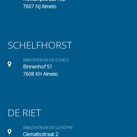
7607 NJ Almelo
SCHELFHORST
WIJKCENTRUM DE SCHELF
Binnenhof 51
7608 KH Almelo
DE RIET
WIJKCENTRUM DE SCHÖPPE
Clematisstraat 2