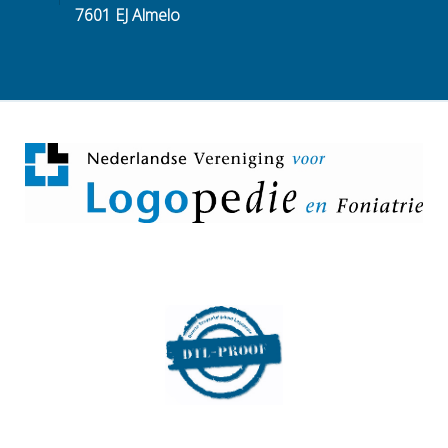
7601 EJ Almelo