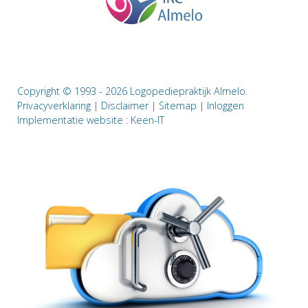
Copyright © 1993 - 2026 Logopediepraktijk Almelo.
Privacyverklaring
|
Disclaimer
|
Sitemap
|
Inloggen
Implementatie website :
Keen-IT