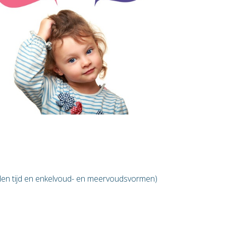
eden tijd en enkelvoud- en meervoudsvormen)