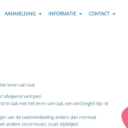
AANMELDING
INFORMATIE
CONTACT
het leren van taal.
f afwijkend verlopen.
d te laat met het leren van taal, een kind begint bijv. te
kjes van de taalontwikkeling anders dan normaal.
 andere stoornissen, zoals (tijdelijke)