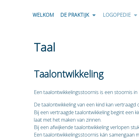
WELKOM
DE PRAKTIJK
LOGOPEDIE
Taal
Taalontwikkeling
Een taalontwikkelingsstoornis is een stoornis in 
De taalontwikkeling van een kind kan vertraagd o
Bij een vertraagde taalontwikkeling begint een kin
laat met het maken van zinnen.
Bij een afwijkende taalontwikkeling verlopen stu
Een taalontwikkelingsstoornis kán samengaan met