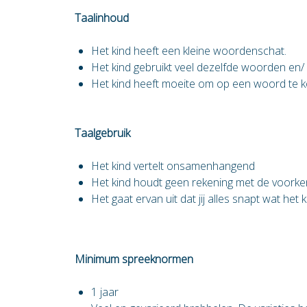
Taalinhoud
Het kind heeft een kleine woordenschat.
Het kind gebruikt veel dezelfde woorden en/ o
Het kind heeft moeite om op een woord te 
Taalgebruik
Het kind vertelt onsamenhangend
Het kind houdt geen rekening met de voorkenn
Het gaat ervan uit dat jij alles snapt wat het k
Minimum spreeknormen
1 jaar