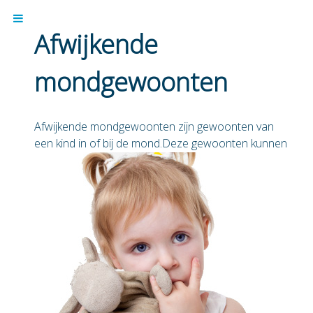
Afwijkende
mondgewoonten
Afwijkende mondgewoonten zijn gewoonten van
een kind in of bij de mond.
Deze gewoonten kunnen