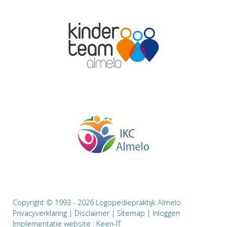
Copyright © 1993 - 2026 Logopediepraktijk Almelo.
Privacyverklaring
|
Disclaimer
|
Sitemap
|
Inloggen
Implementatie website :
Keen-IT