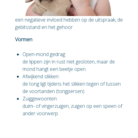
een negatieve invloed hebben op de uitspraak, de
gebitsstand en het gehoor.
Vormen
Open-mond gedrag:
de lippen zijn in rust niet gesloten, maar de
mond hangt een beetje open.
Afwijkend slikken:
de tong ligt tijdens het slikken tegen of tussen
de voortanden (tongpersen)
Zuiggewoonten:
duim- of vingerzuigen, zuigen op een speen of
ander voorwerp.